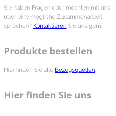
Sie haben Fragen oder möchten mit uns
über eine mögliche Zusammenarbeit
sprechen?
Kontaktieren
Sie uns gern.
Produkte bestellen
Hier finden Sie alle
Bezugsquellen
.
Hier finden Sie uns