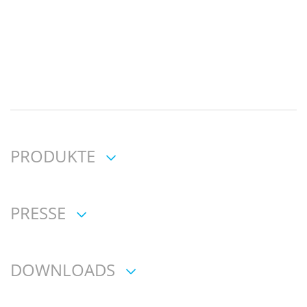
PRODUKTE
PRESSE
DOWNLOADS